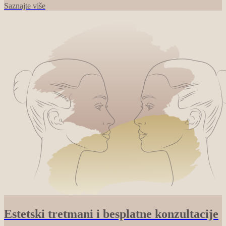
Saznajte više
Estetski tretmani i besplatne konzultacije