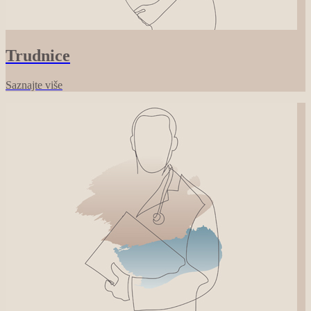
Trudnice
Saznajte više