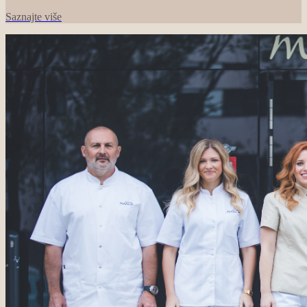
Saznajte više