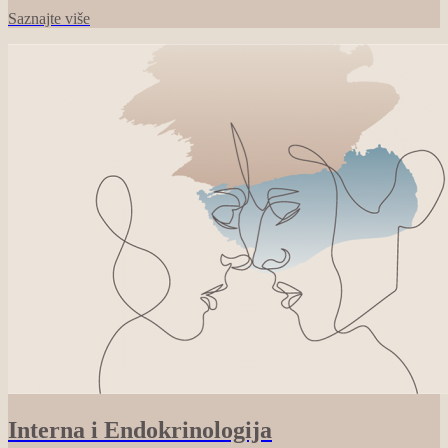
Saznajte više
Interna i Endokrinologija