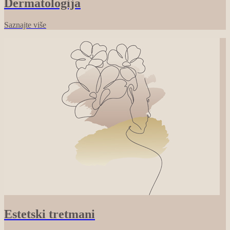
Dermatologija
Saznajte više
Estetski tretmani