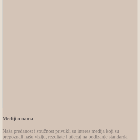
Mediji o nama
Naša predanost i stručnost privukli su interes medija koji su
prepoznali našu viziju, rezultate i utjecaj na podizanje standarda