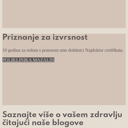
Priznanje za izvrsnost
10 godina za redom s ponosom smo dobitnici Najdoktor certifikata.
POLIKLINIKA MAZALIN
Saznajte više o vašem zdravlju
čitajući naše blogove