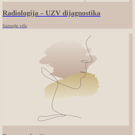
Radiologija – UZV dijagnostika
Saznajte više