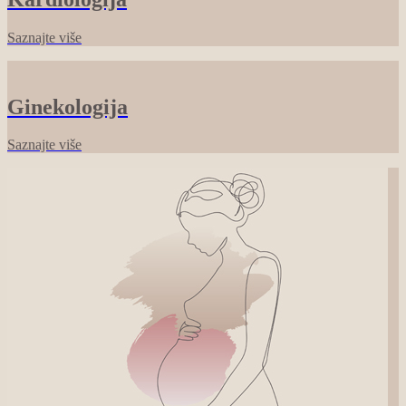
Saznajte više
Ginekologija
Saznajte više