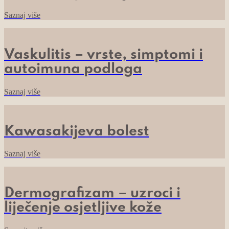
Saznaj više
Vaskulitis – vrste, simptomi i
autoimuna podloga
Saznaj više
Kawasakijeva bolest
Saznaj više
Dermografizam – uzroci i
liječenje osjetljive kože