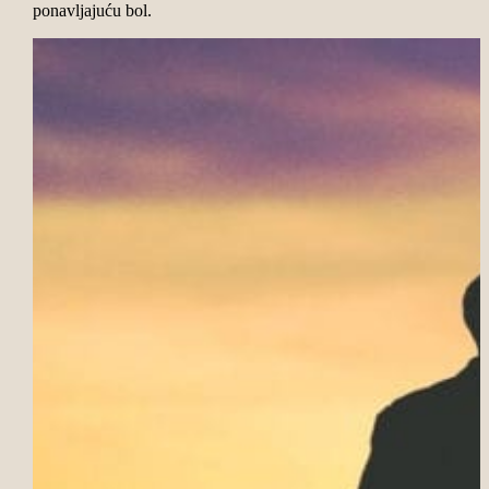
ponavljajuću bol.