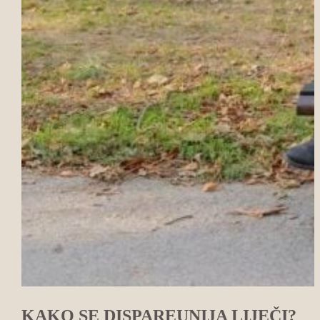
KAKO SE DISPAREUNIJA LIJEČI?