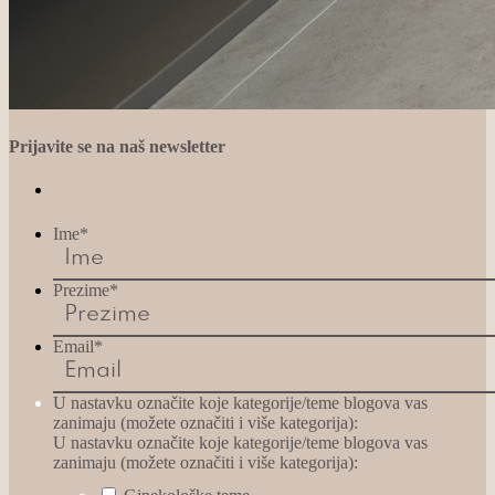
Prijavite se na naš newsletter
Ime
*
Prezime
*
Email
*
U nastavku označite koje kategorije/teme blogova vas
zanimaju (možete označiti i više kategorija):
U nastavku označite koje kategorije/teme blogova vas
zanimaju (možete označiti i više kategorija):