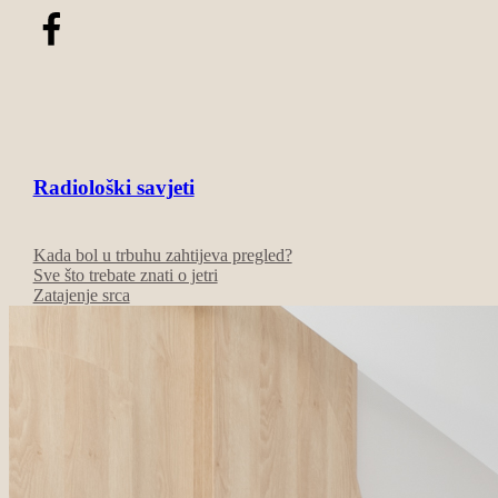
Radiološki savjeti
Kada bol u trbuhu zahtijeva pregled?
Sve što trebate znati o jetri
Zatajenje srca