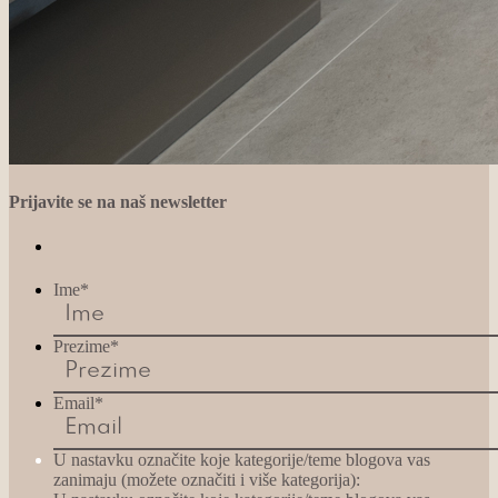
Prijavite se na naš newsletter
Ime
*
Prezime
*
Email
*
U nastavku označite koje kategorije/teme blogova vas
zanimaju (možete označiti i više kategorija):