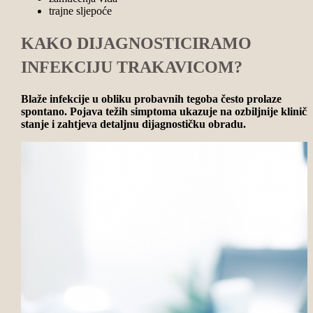
trajne sljepoće
KAKO DIJAGNOSTICIRAMO
INFEKCIJU TRAKAVICOM?
Blaže infekcije u obliku probavnih tegoba često prolaze
spontano. Pojava težih simptoma ukazuje na ozbiljnije klinič
stanje i zahtjeva detaljnu dijagnostičku obradu.