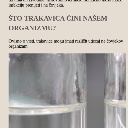
infekciju prenijeti i na čovjeka.
ŠTO TRAKAVICA ČINI NAŠEM
ORGANIZMU?
Ovisno o vrsti, trakavice mogu imati različit utjecaj na čovjekov
organizam.