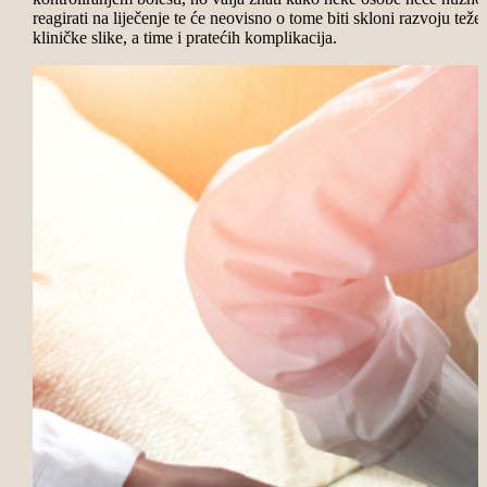
reagirati na liječenje te će neovisno o tome biti skloni razvoju teže
kliničke slike, a time i pratećih komplikacija.