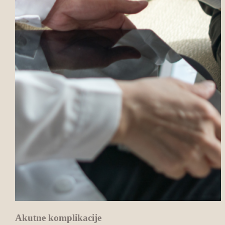
Akutne komplikacije