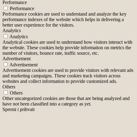
Performance
Performance
Performance cookies are used to understand and analyze the key
performance indexes of the website which helps in delivering a
better user experience for the visitors.
Analytics
Analytics
Analytical cookies are used to understand how visitors interact with
the website. These cookies help provide information on metrics the
number of visitors, bounce rate, traffic source, etc.
Advertisement
Advertisement
Advertisement cookies are used to provide visitors with relevant ads
and marketing campaigns. These cookies track visitors across
websites and collect information to provide customized ads.
Others
Others
Other uncategorized cookies are those that are being analyzed and
have not been classified into a category as yet.
Spremi i prihvati