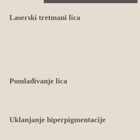
Laserski tretmani lica
Pomlađivanje lica
Uklanjanje hiperpigmentacije