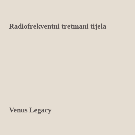
Radiofrekventni tretmani tijela
Venus Legacy