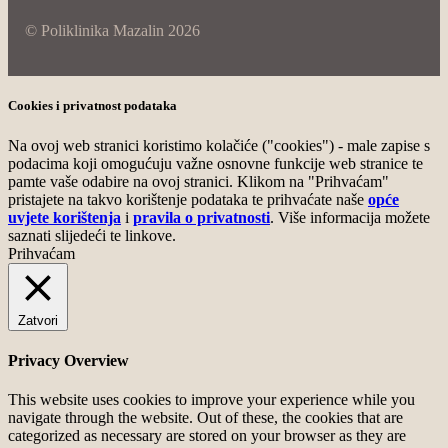
© Poliklinika Mazalin 2026
Cookies i privatnost podataka
Na ovoj web stranici koristimo kolačiće ("cookies") - male zapise s
podacima koji omogućuju važne osnovne funkcije web stranice te
pamte vaše odabire na ovoj stranici. Klikom na "Prihvaćam"
pristajete na takvo korištenje podataka te prihvaćate naše
opće
uvjete korištenja
i
pravila o privatnosti
. Više informacija možete
saznati slijedeći te linkove.
Prihvaćam
Zatvori
Privacy Overview
This website uses cookies to improve your experience while you
navigate through the website. Out of these, the cookies that are
categorized as necessary are stored on your browser as they are