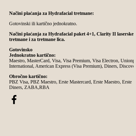
Načini plaćanja za Hydrafacial tretmane:
Gotovinski ili kartično jednokratno.
Načini plaćanja za Hydrafacial paket 4+1, Clarity II laserske
tretmane i za tretmane lica.
Gotovinsko
Jednokratno kartično:
Maestro, MasterCard, Visa, Visa Premium, Visa Electron, Unionp
International, American Express (Visa Premium), Diners, Discove
Obročno kartično:
PBZ Visa, PBZ Maestro, Erste Mastercard, Erste Maestro, Erste
Diners, ZABA,RBA