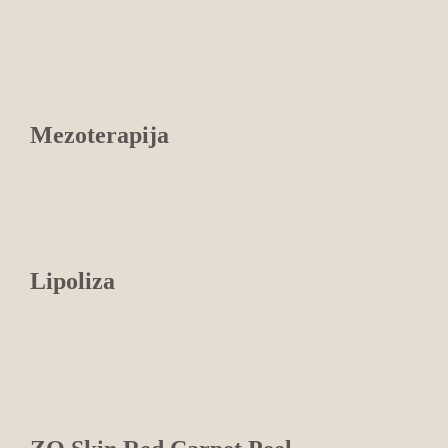
Mezoterapija
Lipoliza