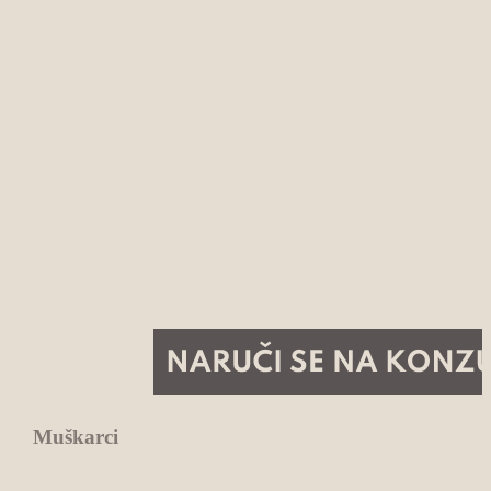
Muškarci