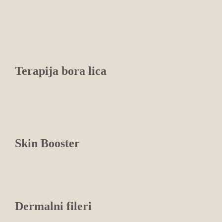
Terapija bora lica
Skin Booster
Dermalni fileri