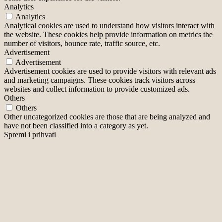
Analytics
Analytics
Analytical cookies are used to understand how visitors interact with
the website. These cookies help provide information on metrics the
number of visitors, bounce rate, traffic source, etc.
Advertisement
Advertisement
Advertisement cookies are used to provide visitors with relevant ads
and marketing campaigns. These cookies track visitors across
websites and collect information to provide customized ads.
Others
Others
Other uncategorized cookies are those that are being analyzed and
have not been classified into a category as yet.
Spremi i prihvati