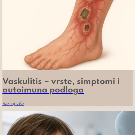
Vaskulitis – vrste, simptomi i
autoimuna podloga
Saznaj više