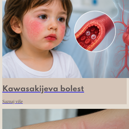
Kawasakijeva bolest
Saznaj više