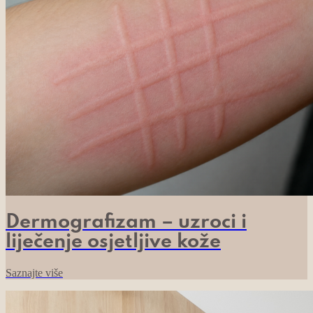
Dermografizam – uzroci i
liječenje osjetljive kože
Saznajte više