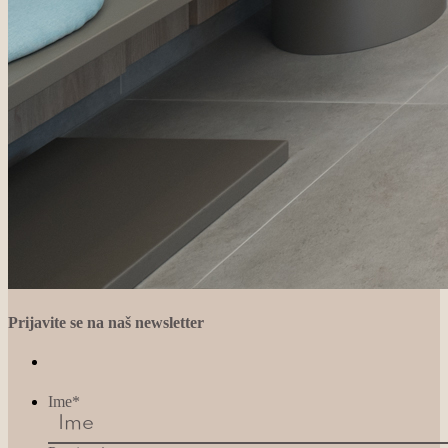
Prijavite se na naš newsletter
Ime
*