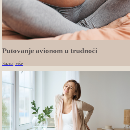
Putovanje avionom u trudnoći
Saznaj više