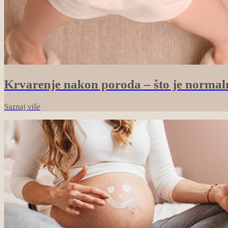
Krvarenje nakon poroda – što je normalno
Saznaj više