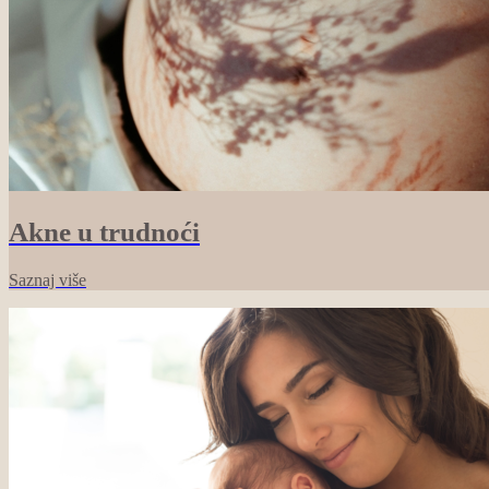
Akne u trudnoći
Saznaj više