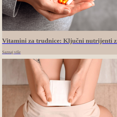
Vitamini za trudnice: Ključni nutrijenti
Saznaj više