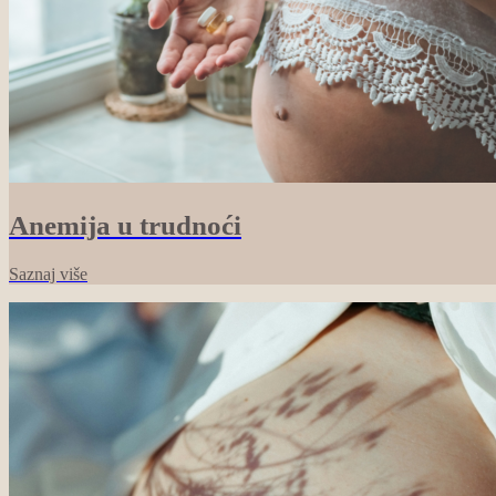
Anemija u trudnoći
Saznaj više