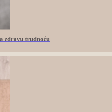
 za zdravu trudnoću