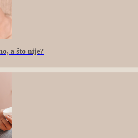
, a što nije?