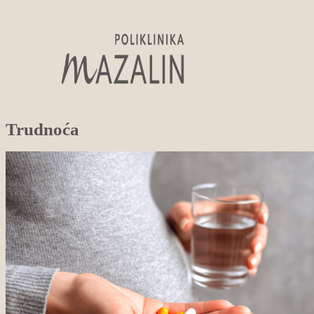
Trudnoća