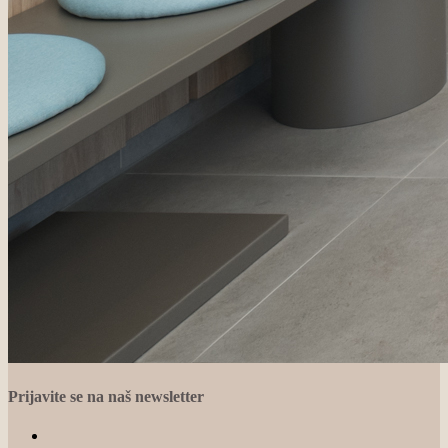
Prijavite se na naš newsletter