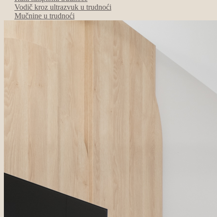
Vodič kroz ultrazvuk u trudnoći
Mučnine u trudnoći