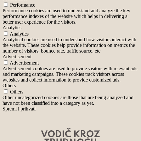
Performance
Performance cookies are used to understand and analyze the key
performance indexes of the website which helps in delivering a
better user experience for the visitors.
Analytics
Analytics
Analytical cookies are used to understand how visitors interact with
the website. These cookies help provide information on metrics the
number of visitors, bounce rate, traffic source, etc.
Advertisement
Advertisement
Advertisement cookies are used to provide visitors with relevant ads
and marketing campaigns. These cookies track visitors across
websites and collect information to provide customized ads.
Others
Others
Other uncategorized cookies are those that are being analyzed and
have not been classified into a category as yet.
Spremi i prihvati
VODIČ KROZ