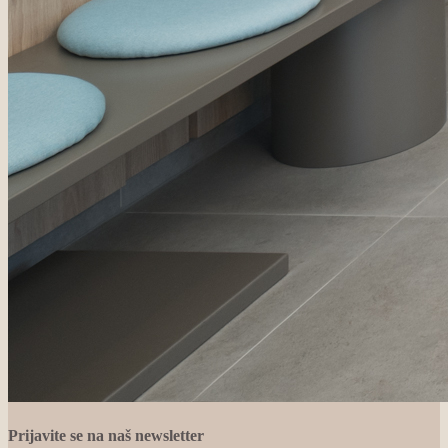
Prijavite se na naš newsletter