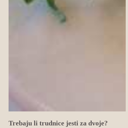
Trebaju li trudnice jesti za dvoje?