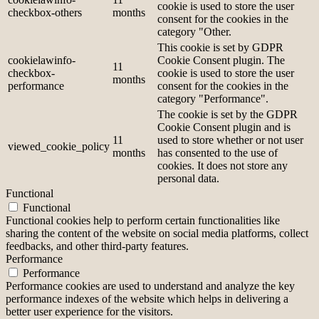
cookie is used to store the user
checkbox-others
months
consent for the cookies in the
category "Other.
This cookie is set by GDPR
cookielawinfo-
Cookie Consent plugin. The
11
checkbox-
cookie is used to store the user
months
performance
consent for the cookies in the
category "Performance".
The cookie is set by the GDPR
Cookie Consent plugin and is
11
used to store whether or not user
viewed_cookie_policy
months
has consented to the use of
cookies. It does not store any
personal data.
Functional
Functional
Functional cookies help to perform certain functionalities like
sharing the content of the website on social media platforms, collect
feedbacks, and other third-party features.
Performance
Performance
Performance cookies are used to understand and analyze the key
performance indexes of the website which helps in delivering a
better user experience for the visitors.