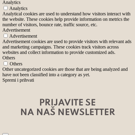
Analytics
Analytics
Analytical cookies are used to understand how visitors interact with
the website. These cookies help provide information on metrics the
number of visitors, bounce rate, traffic source, etc.
Advertisement
Advertisement
Advertisement cookies are used to provide visitors with relevant ads
and marketing campaigns. These cookies track visitors across
websites and collect information to provide customized ads.
Others
Others
Other uncategorized cookies are those that are being analyzed and
have not been classified into a category as yet.
Spremi i prihvati
PRIJAVITE SE
NA NAŠ NEWSLETTER