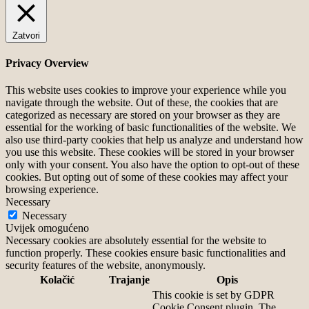
Zatvori
Privacy Overview
This website uses cookies to improve your experience while you
navigate through the website. Out of these, the cookies that are
categorized as necessary are stored on your browser as they are
essential for the working of basic functionalities of the website. We
also use third-party cookies that help us analyze and understand how
you use this website. These cookies will be stored in your browser
only with your consent. You also have the option to opt-out of these
cookies. But opting out of some of these cookies may affect your
browsing experience.
Necessary
Necessary
Uvijek omogućeno
Necessary cookies are absolutely essential for the website to
function properly. These cookies ensure basic functionalities and
security features of the website, anonymously.
Kolačić
Trajanje
Opis
This cookie is set by GDPR
Cookie Consent plugin. The