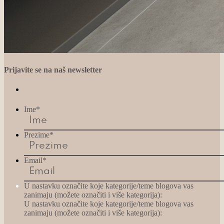
Prijavite se na naš newsletter
Ime
*
Prezime
*
Email
*
U nastavku označite koje kategorije/teme blogova vas
zanimaju (možete označiti i više kategorija):
U nastavku označite koje kategorije/teme blogova vas
zanimaju (možete označiti i više kategorija):