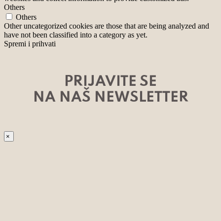
Others
Others
Other uncategorized cookies are those that are being analyzed and
have not been classified into a category as yet.
Spremi i prihvati
PRIJAVITE SE
NA NAŠ NEWSLETTER
×