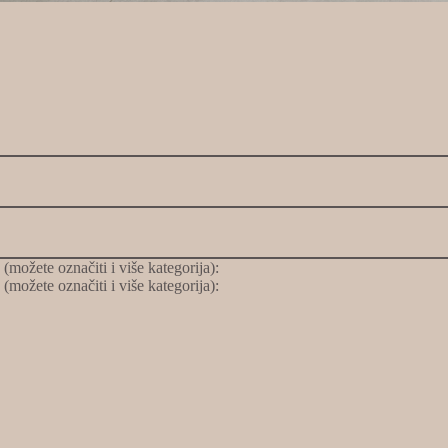
možete označiti i više kategorija):
možete označiti i više kategorija):