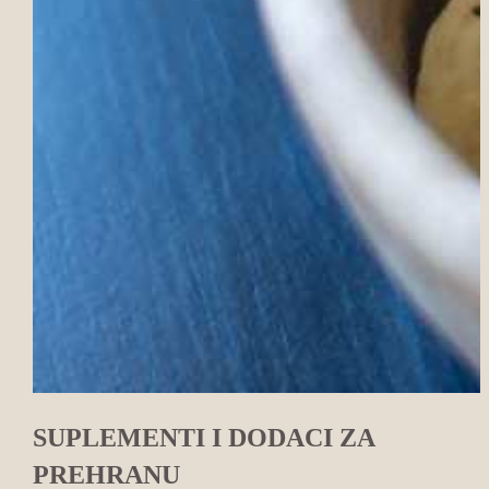
SUPLEMENTI I DODACI ZA
PREHRANU