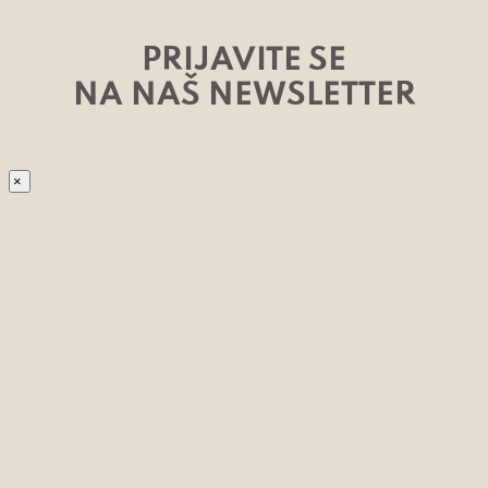
PRIJAVITE SE
NA NAŠ NEWSLETTER
×