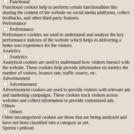
Functional
Functional cookies help to perform certain functionalities like
sharing the content of the website on social media platforms, collect
feedbacks, and other third-party features.
Performance
Performance
Performance cookies are used to understand and analyze the key
performance indexes of the website which helps in delivering a
better user experience for the visitors.
Analytics
Analytics
Analytical cookies are used to understand how visitors interact with
the website. These cookies help provide information on metrics the
number of visitors, bounce rate, traffic source, etc.
Advertisement
Advertisement
Advertisement cookies are used to provide visitors with relevant ads
and marketing campaigns. These cookies track visitors across
websites and collect information to provide customized ads.
Others
Others
Other uncategorized cookies are those that are being analyzed and
have not been classified into a category as yet.
Spremi i prihvati