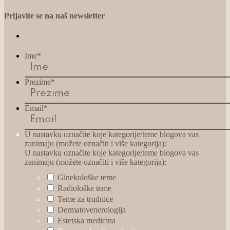
Prijavite se na naš newsletter
Ime
*
Prezime
*
Email
*
U nastavku označite koje kategorije/teme blogova vas
zanimaju (možete označiti i više kategorija):
U nastavku označite koje kategorije/teme blogova vas
zanimaju (možete označiti i više kategorija):
Ginekološke teme
Radiološke teme
Teme za trudnice
Dermatovenerologija
Estetska medicina