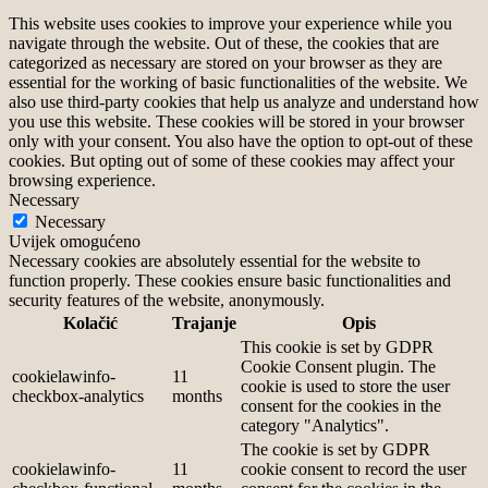
This website uses cookies to improve your experience while you
navigate through the website. Out of these, the cookies that are
categorized as necessary are stored on your browser as they are
essential for the working of basic functionalities of the website. We
also use third-party cookies that help us analyze and understand how
you use this website. These cookies will be stored in your browser
only with your consent. You also have the option to opt-out of these
cookies. But opting out of some of these cookies may affect your
browsing experience.
Necessary
Necessary
Uvijek omogućeno
Necessary cookies are absolutely essential for the website to
function properly. These cookies ensure basic functionalities and
security features of the website, anonymously.
Kolačić
Trajanje
Opis
This cookie is set by GDPR
Cookie Consent plugin. The
cookielawinfo-
11
cookie is used to store the user
checkbox-analytics
months
consent for the cookies in the
category "Analytics".
The cookie is set by GDPR
cookielawinfo-
11
cookie consent to record the user