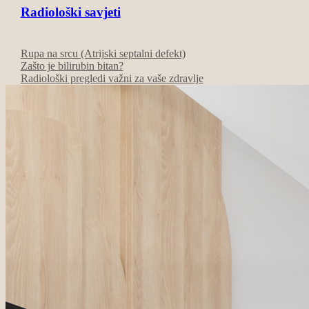
Radiološki savjeti
Rupa na srcu (Atrijski septalni defekt)
Zašto je bilirubin bitan?
Radiološki pregledi važni za vaše zdravlje