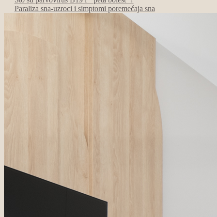
Paraliza sna-uzroci i simptomi poremećaja sna