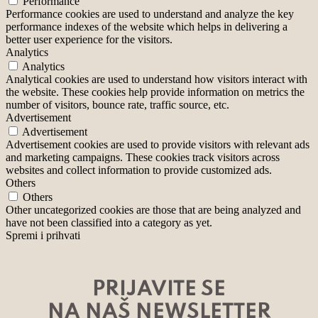
Performance
Performance cookies are used to understand and analyze the key
performance indexes of the website which helps in delivering a
better user experience for the visitors.
Analytics
Analytics
Analytical cookies are used to understand how visitors interact with
the website. These cookies help provide information on metrics the
number of visitors, bounce rate, traffic source, etc.
Advertisement
Advertisement
Advertisement cookies are used to provide visitors with relevant ads
and marketing campaigns. These cookies track visitors across
websites and collect information to provide customized ads.
Others
Others
Other uncategorized cookies are those that are being analyzed and
have not been classified into a category as yet.
Spremi i prihvati
PRIJAVITE SE
NA NAŠ NEWSLETTER