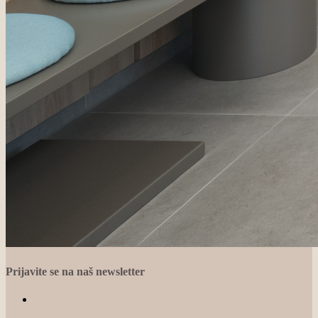
Prijavite se na naš newsletter