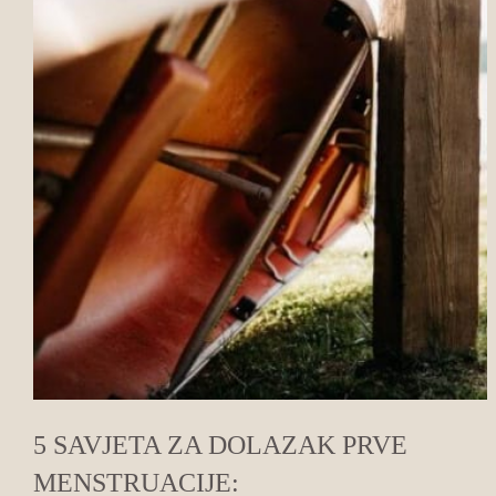
5 SAVJETA ZA DOLAZAK PRVE
MENSTRUACIJE: