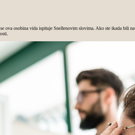
 se ova osobina vida ispituje Snellenovim slovima. Ako ste ikada bili na
osti.