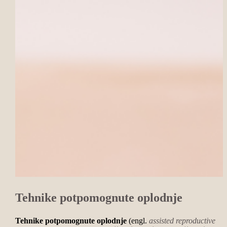
Tehnike potpomognute oplodnje
Tehnike potpomognute oplodnje
(engl.
assisted reproductive