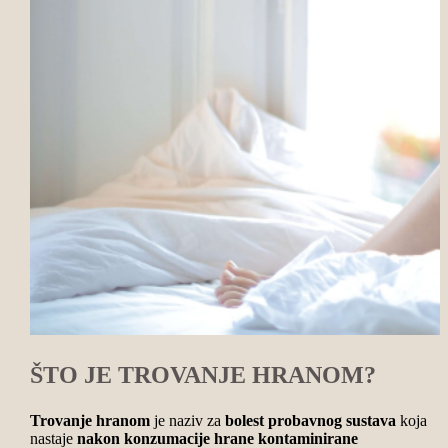
ŠTO JE TROVANJE HRANOM?
Trovanje hranom
je naziv za
bolest probavnog sustava
koja
nastaje
nakon konzumacije hrane kontaminirane