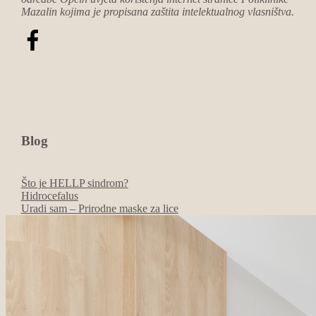
Mazalin kojima je propisana zaštita intelektualnog vlasništva.
Blog
Što je HELLP sindrom?
Hidrocefalus
Uradi sam – Prirodne maske za lice