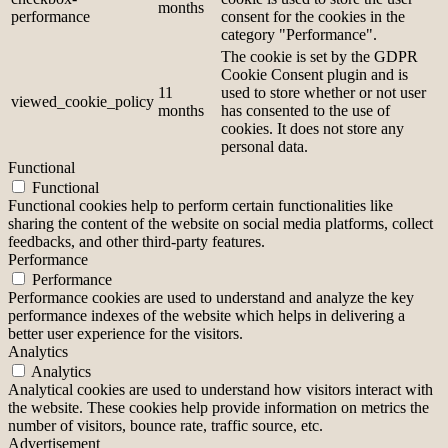
months
performance
consent for the cookies in the
category "Performance".
The cookie is set by the GDPR
Cookie Consent plugin and is
11
used to store whether or not user
viewed_cookie_policy
months
has consented to the use of
cookies. It does not store any
personal data.
Functional
Functional
Functional cookies help to perform certain functionalities like
sharing the content of the website on social media platforms, collect
feedbacks, and other third-party features.
Performance
Performance
Performance cookies are used to understand and analyze the key
performance indexes of the website which helps in delivering a
better user experience for the visitors.
Analytics
Analytics
Analytical cookies are used to understand how visitors interact with
the website. These cookies help provide information on metrics the
number of visitors, bounce rate, traffic source, etc.
Advertisement