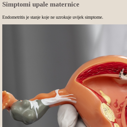
Simptomi upale maternice
Endometritis je stanje koje ne uzrokuje uvijek simptome.