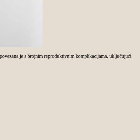
 povezana je s brojnim reproduktivnim komplikacijama, uključujući